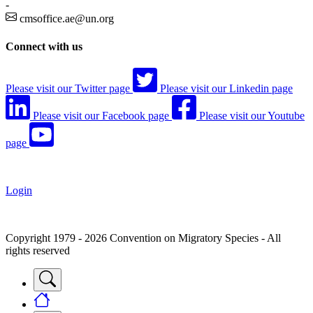
-
cmsoffice.ae@un.org
Connect with us
Please visit our Twitter page
Please visit our Linkedin page
Please visit our Facebook page
Please visit our Youtube
page
Login
Copyright 1979 - 2026 Convention on Migratory Species - All
rights reserved