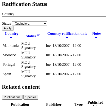
Ratification Status
Country
Status
Country
Country ratification date
Notes
Status
MOU
Mauritania
Jue, 18/10/2007 - 12:00
Signatory
MOU
Morocco
Jue, 18/10/2007 - 12:00
Signatory
MOU
Portugal
Jue, 18/10/2007 - 12:00
Signatory
MOU
Spain
Jue, 18/10/2007 - 12:00
Signatory
Related content
Publications
Species
Published
Publication
Publisher
Type