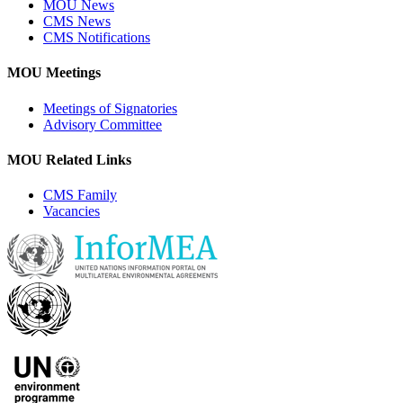
MOU News
CMS News
CMS Notifications
MOU Meetings
Meetings of Signatories
Advisory Committee
MOU Related Links
CMS Family
Vacancies