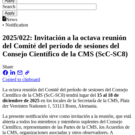
Search
News
• Notification
2025/022: Invitación a la octava reunión
del Comité del período de sesiones del
Consejo Científico de la CMS (ScC-SC8)
Share
Copied to clipboard
La octava reunión del Comité del período de sesiones del Consejo
Científico de la CMS (ScC-SC8) tendrá lugar del
15 al 18 de
diciembre de 2025
en los locales de la Secretaría de la CMS, Platz
der Vereinten Nationen 1, 53113 Bonn, Alemania.
La presente notificación sirve como invitación a la reunión, que está
abierta a todos los miembros y miembros suplentes del Consejo
Científico, representantes de las Partes de la CMS, los Acuerdos de
la CMS, organizaciones asociadas y otros observadores. A