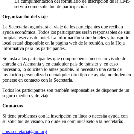
La cumplimentación del formulario de inscripción de la CMS
servirá como solicitud de participación
Organización del viaje
La Secretaría organizará el viaje de los participantes que reciban
ayuda económica. Todos los participantes serán responsables de sus
propias reservas de hotel. La información sobre hoteles y transporte
local estará disponible en la página web de la reunión, en la Hoja
informativa para los participantes.
Se insta a los participantes que comprueben si necesitan visado de
entrada en Alemania y en cualquier país de tránsito y, en caso
necesario, lo soliciten lo antes posible. Si necesitan una carta de
invitación personalizada o cualquier otro tipo de ayuda, no duden en
ponerse en contacto con la Secretaría.
Todos los participantes son también responsables de disponer de un
seguro médico y de viaje.
Contactos
Si tiene problemas con la inscripción en línea o necesita ayuda con
su solicitud de visado, no dude en comunicárselo a la Secretaría:
cms-secretariat@un.org