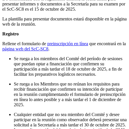
presentar informes y documentos a la Secretaría para su examen por
el ScC-SC8 es el 15 de octubre de 2025.
La plantilla para presentar documentos estará disponible en la página
web de la reunión.
Registro
Rellene el formulario de
preinscripción en línea
que encontrará en la
página web del ScC-SC8
.
Se ruega a los miembros del Comité del período de sesiones
que puedan optar a financiación que confirmen su
participación a más tardar el 18 de octubre de 2025, a fin de
facilitar los preparativos logísticos necesarios.
Se ruega a los Miembros que no reúnan los requisitos para
recibir financiación que confirmen su intención de participar
en la reunión cumplimentando el formulario de preinscripción
en línea lo antes posible y a más tardar el 1 de diciembre de
2025.
Cualquier entidad que no sea miembro del Comité y desee
participar en la reunión como observador deberá presentar una
solicitud a la Secretaría a más tardar el 30 de octubre de 2025.