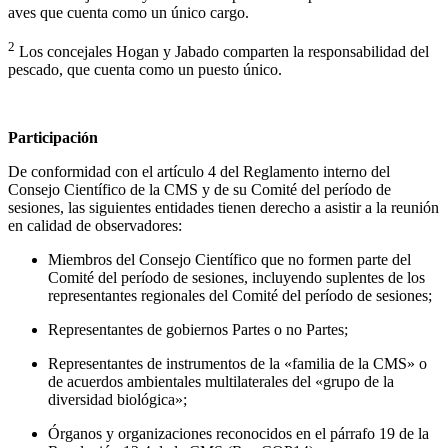
aves que cuenta como un único cargo.
2
Los concejales Hogan y Jabado comparten la responsabilidad del
pescado, que cuenta como un puesto único.
Participación
De conformidad con el artículo 4 del Reglamento interno del
Consejo Científico de la CMS y de su Comité del período de
sesiones, las siguientes entidades tienen derecho a asistir a la reunión
en calidad de observadores:
Miembros del Consejo Científico que no formen parte del
Comité del período de sesiones, incluyendo suplentes de los
representantes regionales del Comité del período de sesiones;
Representantes de gobiernos Partes o no Partes;
Representantes de instrumentos de la «familia de la CMS» o
de acuerdos ambientales multilaterales del «grupo de la
diversidad biológica»;
Órganos y organizaciones reconocidos en el párrafo 19 de la