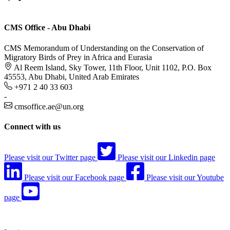
CMS Office - Abu Dhabi
CMS Memorandum of Understanding on the Conservation of
Migratory Birds of Prey in Africa and Eurasia
Al Reem Island, Sky Tower, 11th Floor, Unit 1102, P.O. Box
45553, Abu Dhabi, United Arab Emirates
+971 2 40 33 603
-
cmsoffice.ae@un.org
Connect with us
Please visit our Twitter page
Please visit our Linkedin page
Please visit our Facebook page
Please visit our Youtube
page