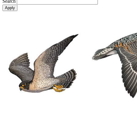
Search