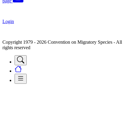
page
Login
Copyright 1979 - 2026 Convention on Migratory Species - All
rights reserved