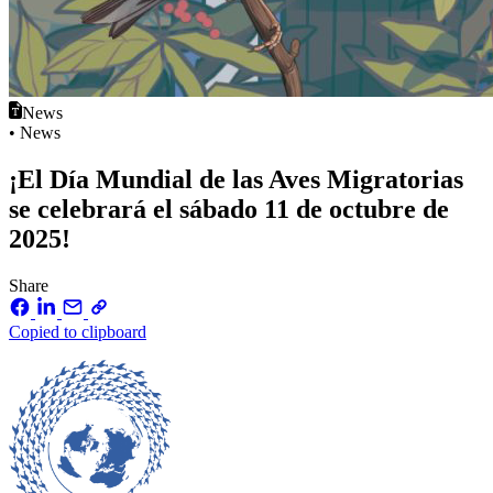
News
• News
¡El Día Mundial de las Aves Migratorias
se celebrará el sábado 11 de octubre de
2025!
Share
Copied to clipboard