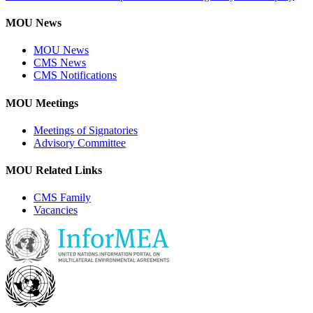
MOU News
MOU News
CMS News
CMS Notifications
MOU Meetings
Meetings of Signatories
Advisory Committee
MOU Related Links
CMS Family
Vacancies