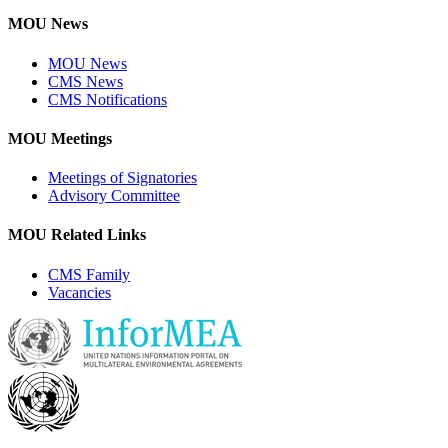
MOU News
MOU News
CMS News
CMS Notifications
MOU Meetings
Meetings of Signatories
Advisory Committee
MOU Related Links
CMS Family
Vacancies