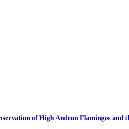
ervation of High Andean Flamingos and th