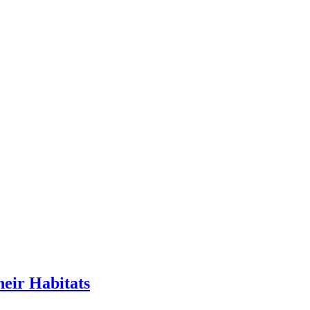
eir Habitats