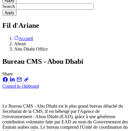
Search
Fil d'Ariane
Accueil
About
Abu Dhabi Office
Bureau CMS - Abou Dhabi
Share
Copied to clipboard
Le Bureau CMS - Abu Dhabi est le plus grand bureau détaché du
Secrétariat de la CMS. Il est hébergé par l'Agence de
l'environnement - Abou Dhabi (EAD), grâce à une généreuse
contribution volontaire faite par EAD au nom du Gouvernement des
Émirats arabes unis. Le bureau comprend l'Unité de coordination du