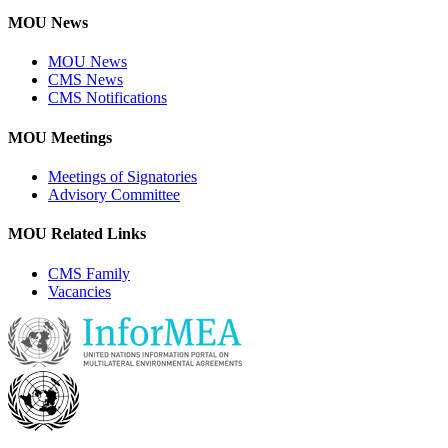
MOU News
MOU News
CMS News
CMS Notifications
MOU Meetings
Meetings of Signatories
Advisory Committee
MOU Related Links
CMS Family
Vacancies