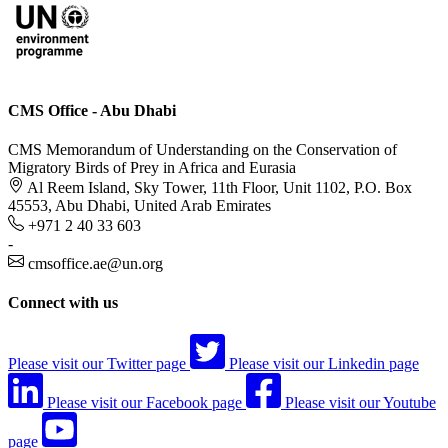
CMS Office - Abu Dhabi
CMS Memorandum of Understanding on the Conservation of
Migratory Birds of Prey in Africa and Eurasia
Al Reem Island, Sky Tower, 11th Floor, Unit 1102, P.O. Box
45553, Abu Dhabi, United Arab Emirates
+971 2 40 33 603
-
cmsoffice.ae@un.org
Connect with us
Please visit our Twitter page
Please visit our Linkedin page
Please visit our Facebook page
Please visit our Youtube
page