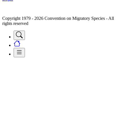
Copyright 1979 - 2026 Convention on Migratory Species - All
rights reserved