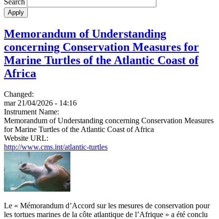
Search
Memorandum of Understanding
concerning Conservation Measures for
Marine Turtles of the Atlantic Coast of
Africa
Changed:
mar 21/04/2026 - 14:16
Instrument Name:
Memorandum of Understanding concerning Conservation Measures
for Marine Turtles of the Atlantic Coast of Africa
Website URL:
http://www.cms.int/atlantic-turtles
Le « Mémorandum d’Accord sur les mesures de conservation pour
les tortues marines de la côte atlantique de l’Afrique » a été conclu